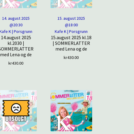
14. august 2025
15. august 2025
@20:30
@18:00
Kafe K | Porsgrunn
Kafe K | Porsgrunn
14.august 2025
15.august 2025 kl.18
kl.2030 |
| SOMMERLATTER
SOMMERLATTER
med Lena og de
med Lena og de
kr
430.00
kr
430.00