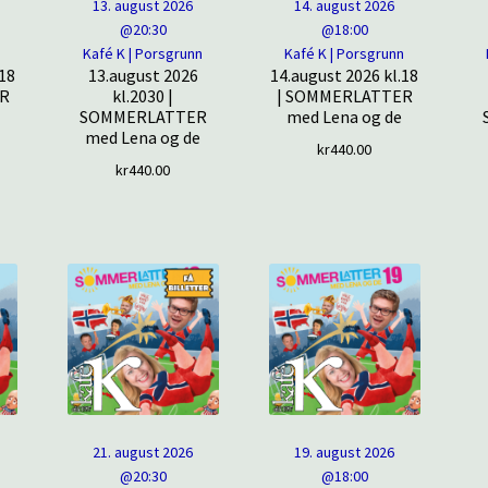
13. august 2026
14. august 2026
@20:30
@18:00
n
Kafé K | Porsgrunn
Kafé K | Porsgrunn
.18
13.august 2026
14.august 2026 kl.18
R
kl.2030 |
| SOMMERLATTER
SOMMERLATTER
med Lena og de
med Lena og de
kr
440.00
kr
440.00
21. august 2026
19. august 2026
@20:30
@18:00