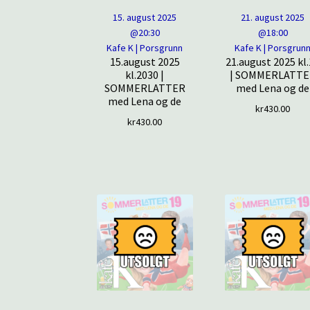
15. august 2025
21. august 2025
@20:30
@18:00
Kafe K | Porsgrunn
Kafe K | Porsgrun
15.august 2025
21.august 2025 kl
kl.2030 |
| SOMMERLATTE
SOMMERLATTER
med Lena og de
med Lena og de
kr
430.00
kr
430.00