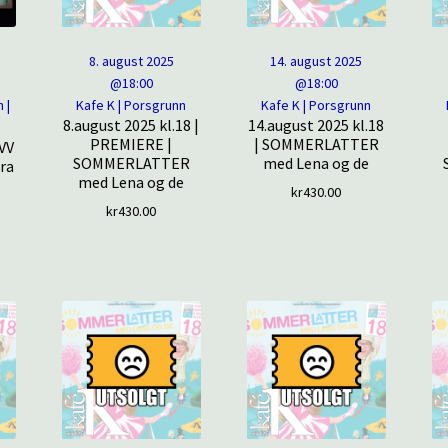
8. august 2025
14. august 2025
@18:00
@18:00
 |
Kafe K | Porsgrunn
Kafe K | Porsgrunn
8.august 2025 kl.18 |
14.august 2025 kl.18
PREMIERE |
| SOMMERLATTER
VV
SOMMERLATTER
med Lena og de
fra
med Lena og de
kr
430.00
kr
430.00