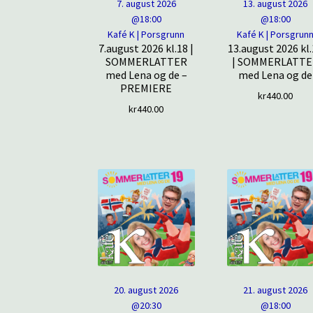
7. august 2026
13. august 2026
@18:00
@18:00
Kafé K | Porsgrunn
Kafé K | Porsgrun
7.august 2026 kl.18 |
13.august 2026 kl
SOMMERLATTER
| SOMMERLATTE
med Lena og de –
med Lena og de
PREMIERE
kr
440.00
kr
440.00
20. august 2026
21. august 2026
@20:30
@18:00