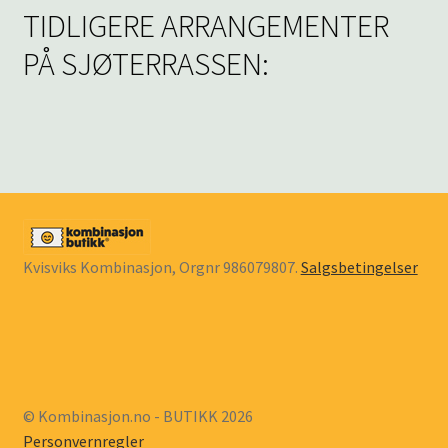
TIDLIGERE ARRANGEMENTER
PÅ SJØTERRASSEN:
Kvisviks Kombinasjon, Orgnr 986079807.
Salgsbetingelser
© Kombinasjon.no - BUTIKK 2026
Personvernregler