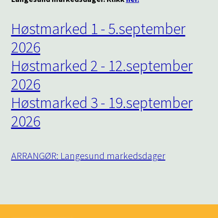
Høstmarked 1 - 5.september
2026
Høstmarked 2 - 12.september
2026
Høstmarked 3 - 19.september
2026
ARRANGØR: Langesund markedsdager