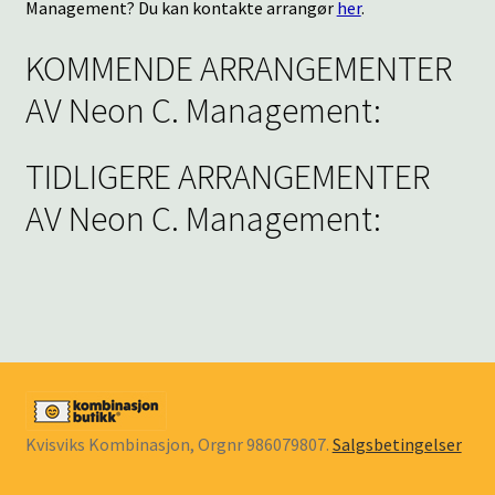
Management? Du kan kontakte arrangør
her
.
KOMMENDE ARRANGEMENTER
AV Neon C. Management:
TIDLIGERE ARRANGEMENTER
AV Neon C. Management:
Kvisviks Kombinasjon, Orgnr 986079807.
Salgsbetingelser