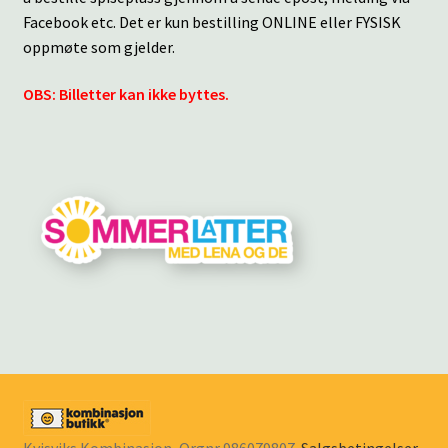
Facebook etc. Det er kun bestilling ONLINE eller FYSISK
oppmøte som gjelder.
OBS: Billetter kan ikke byttes.