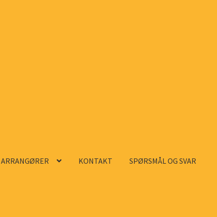
ARRANGØRER
KONTAKT
SPØRSMÅL OG SVAR