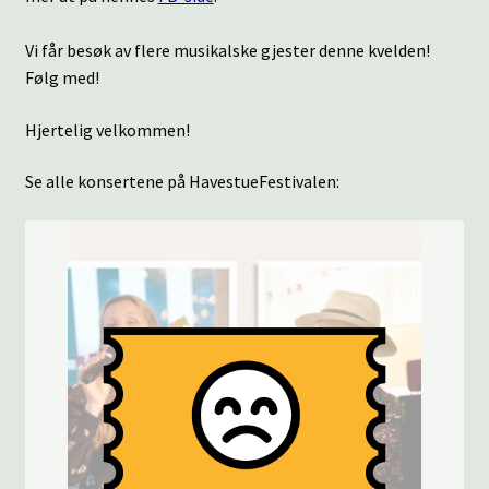
Vi får besøk av flere musikalske gjester denne kvelden!
Følg med!
Hjertelig velkommen!
Se alle konsertene på HavestueFestivalen: