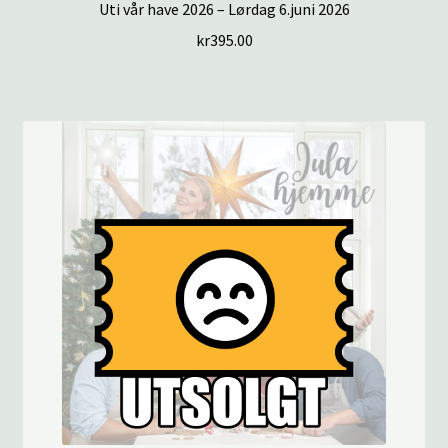
Uti vår have 2026 – Lørdag 6.juni 2026
kr
395.00