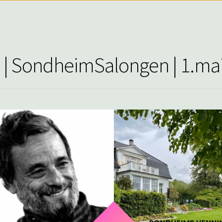
 | SondheimSalongen | 1.mai