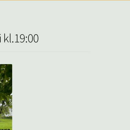
 kl.19:00