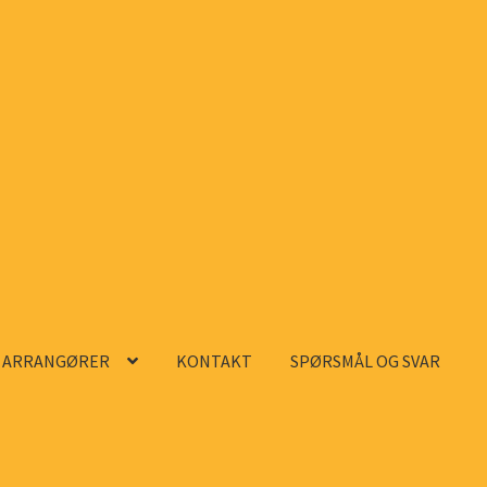
ARRANGØRER
KONTAKT
SPØRSMÅL OG SVAR