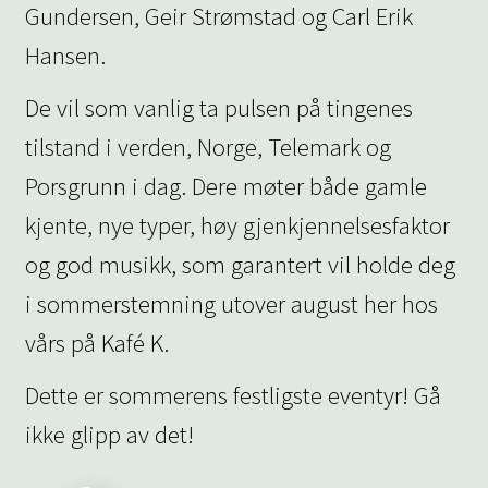
Gundersen, Geir Strømstad og Carl Erik
Hansen.
De vil som vanlig ta pulsen på tingenes
tilstand i verden, Norge, Telemark og
Porsgrunn i dag. Dere møter både gamle
kjente, nye typer, høy gjenkjennelsesfaktor
og god musikk, som garantert vil holde deg
i sommerstemning utover august her hos
vårs på Kafé K.
Dette er sommerens festligste eventyr! Gå
ikke glipp av det!