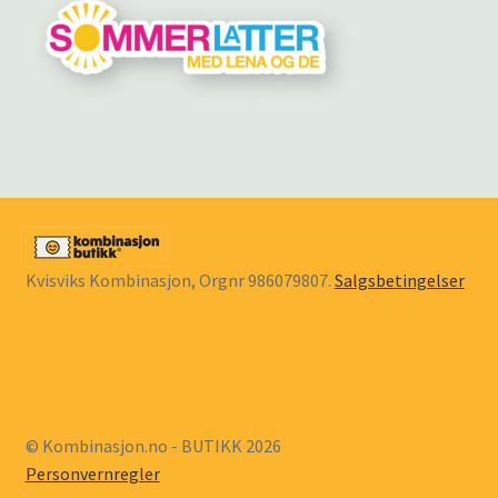
Kvisviks Kombinasjon, Orgnr 986079807.
Salgsbetingelser
© Kombinasjon.no - BUTIKK 2026
Personvernregler