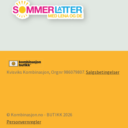
Kvisviks Kombinasjon, Orgnr 986079807.
Salgsbetingelser
© Kombinasjon.no - BUTIKK 2026
Personvernregler