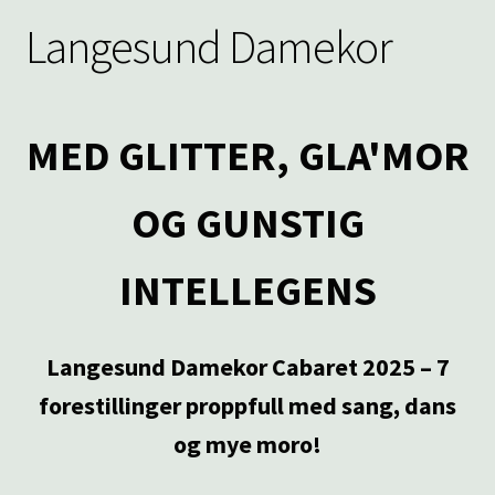
Langesund Damekor
MED GLITTER, GLA'MOR
OG GUNSTIG
INTELLEGENS
Langesund Damekor Cabaret 2025 – 7
forestillinger proppfull med sang, dans
og mye moro!