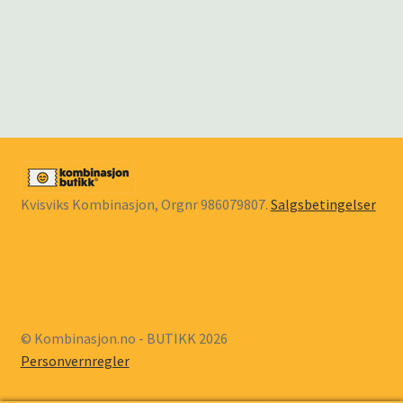
Kvisviks Kombinasjon, Orgnr 986079807.
Salgsbetingelser
© Kombinasjon.no - BUTIKK 2026
Personvernregler