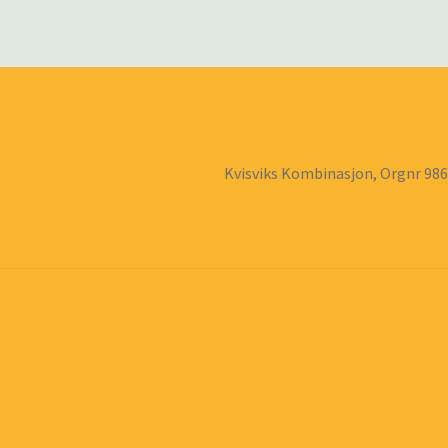
Kvisviks Kombinasjon, Orgnr 98