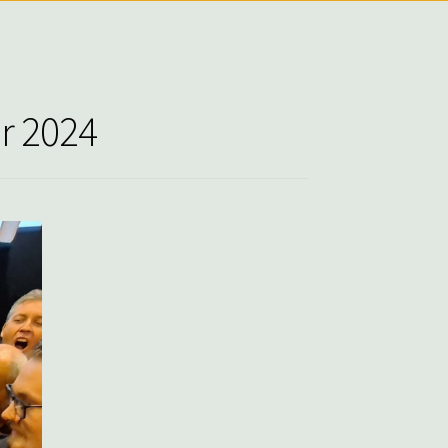
r 2024