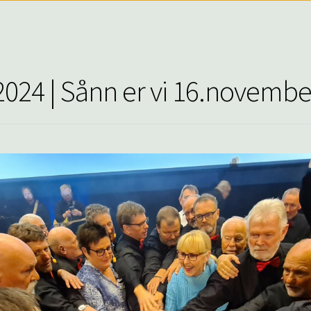
24 | Sånn er vi 16.novembe