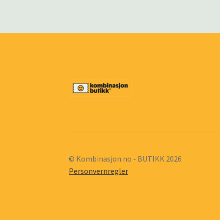
© Kombinasjon.no - BUTIKK 2026
Personvernregler