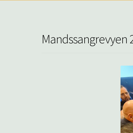
Mandssangrevyen 20