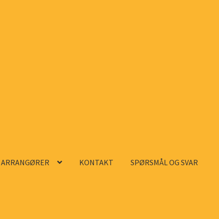
ARRANGØRER
KONTAKT
SPØRSMÅL OG SVAR