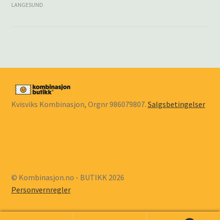
LANGESUND
Kvisviks Kombinasjon, Orgnr 986079807.
Salgsbetingelser
© Kombinasjon.no - BUTIKK 2026
Personvernregler