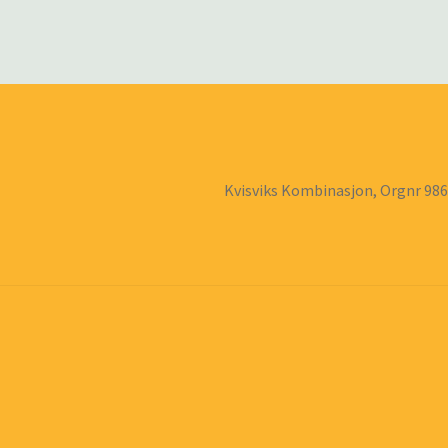
Kvisviks Kombinasjon, Orgnr 98