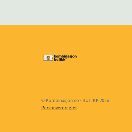
© Kombinasjon.no - BUTIKK 2026
Personvernregler