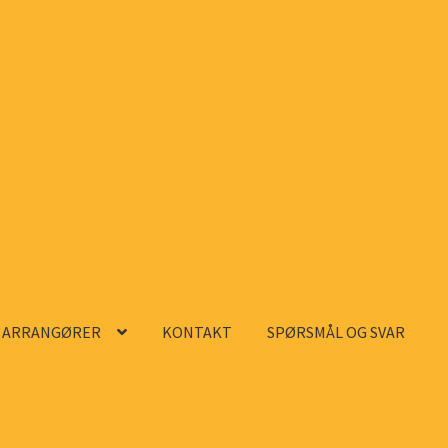
ARRANGØRER
KONTAKT
SPØRSMÅL OG SVAR