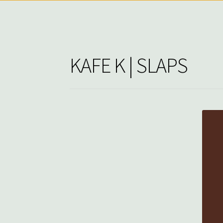
KAFE K | SLAPS