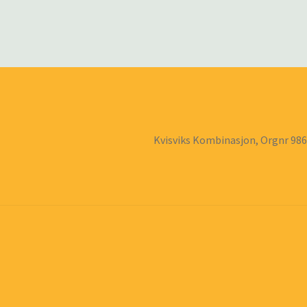
Kvisviks Kombinasjon, Orgnr 98