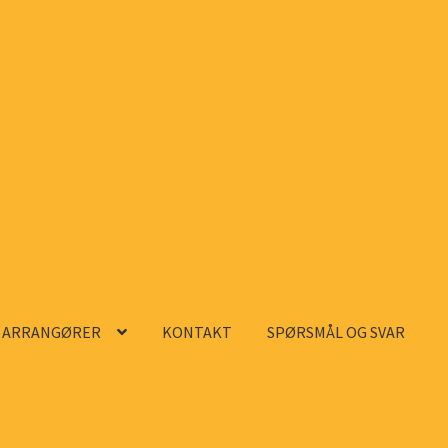
ARRANGØRER
KONTAKT
SPØRSMÅL OG SVAR