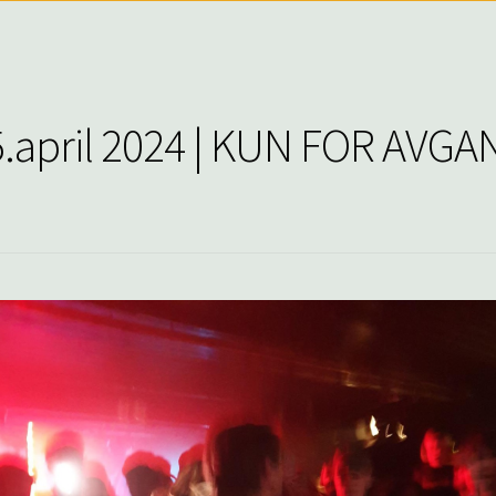
 5.april 2024 | KUN FOR AV