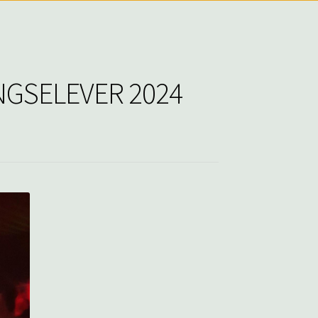
GANGSELEVER 2024