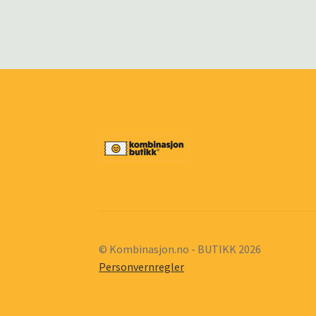
© Kombinasjon.no - BUTIKK 2026
Personvernregler