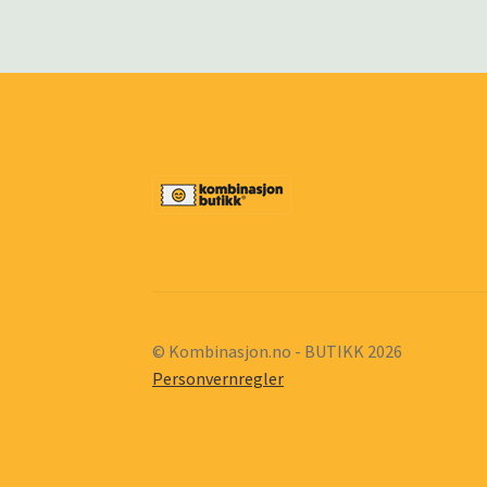
© Kombinasjon.no - BUTIKK 2026
Personvernregler