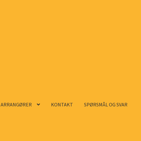
ARRANGØRER
KONTAKT
SPØRSMÅL OG SVAR