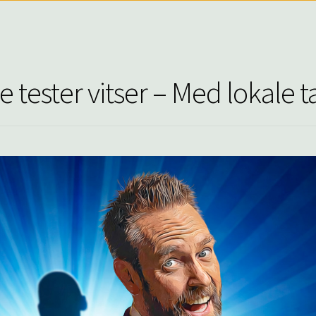
 tester vitser – Med lokale t