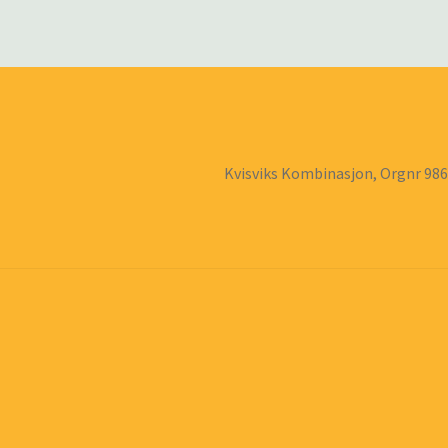
Kvisviks Kombinasjon, Orgnr 98