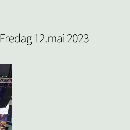
| Fredag 12.mai 2023