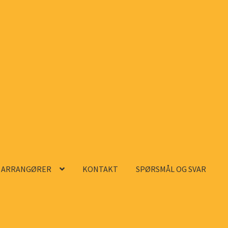
ARRANGØRER
KONTAKT
SPØRSMÅL OG SVAR