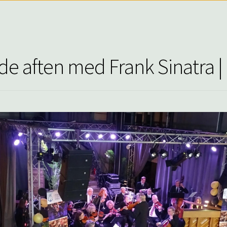
de aften med Frank Sinatra 