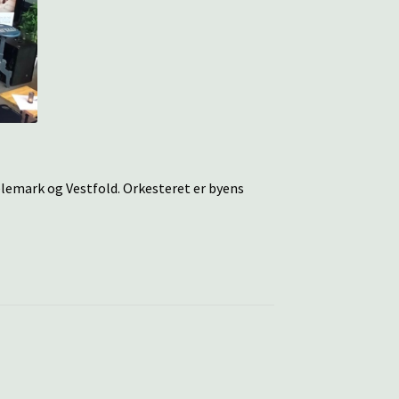
elemark og Vestfold. Orkesteret er byens