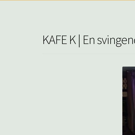
KAFE K | En svingen