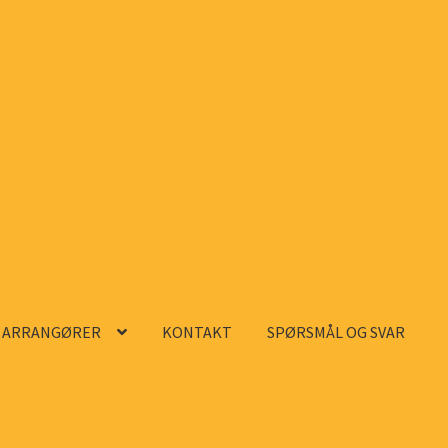
ARRANGØRER
KONTAKT
SPØRSMÅL OG SVAR