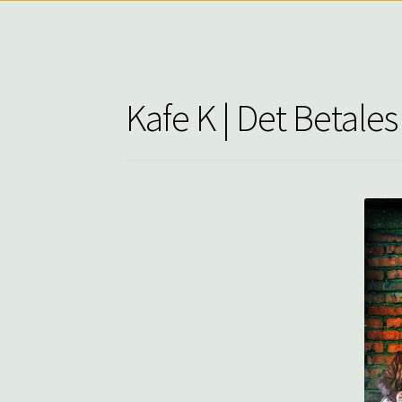
Kafe K | Det Betales