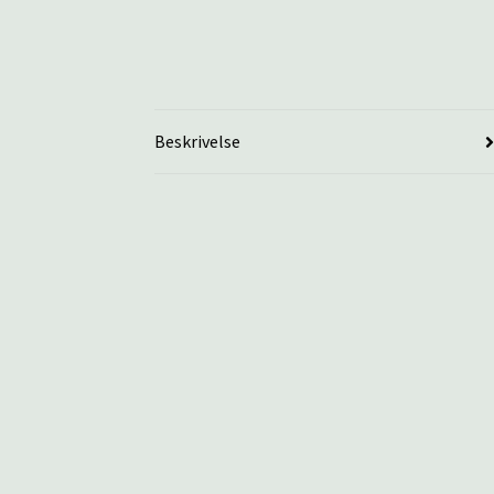
Beskrivelse