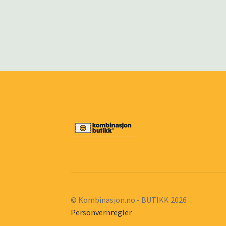
© Kombinasjon.no - BUTIKK 2026
Personvernregler