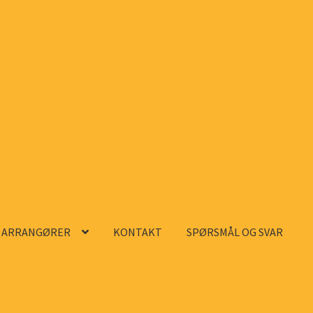
ARRANGØRER
KONTAKT
SPØRSMÅL OG SVAR