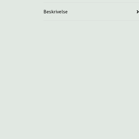
Beskrivelse