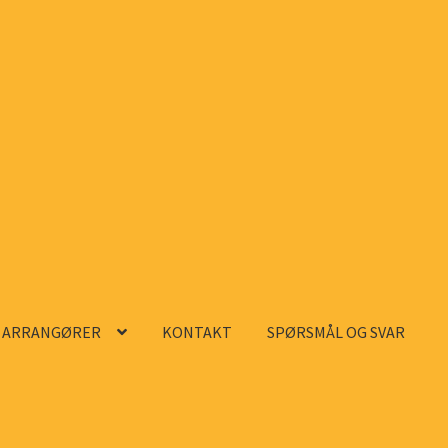
ARRANGØRER
KONTAKT
SPØRSMÅL OG SVAR