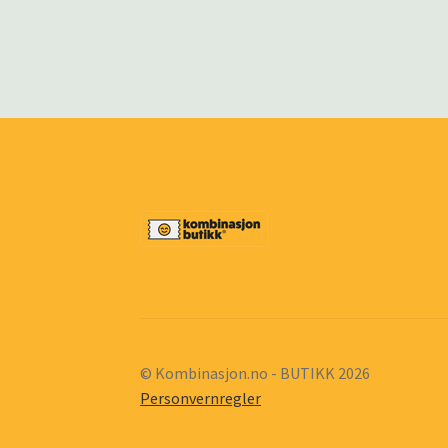
© Kombinasjon.no - BUTIKK 2026
Personvernregler