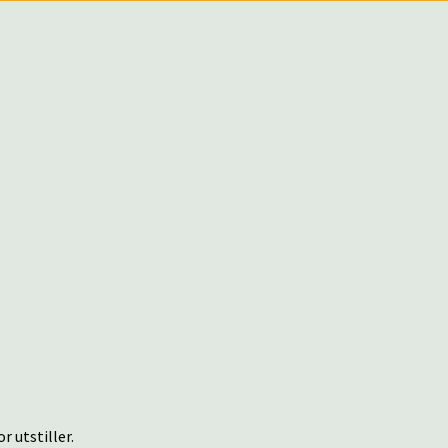
r utstiller.