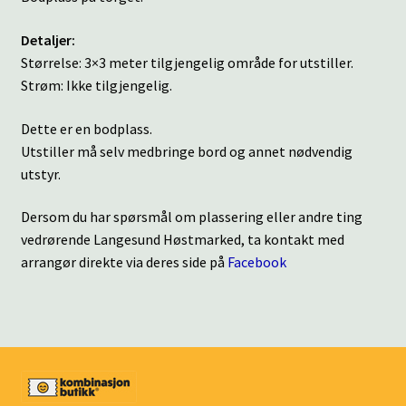
Detaljer:
Størrelse: 3×3 meter tilgjengelig område for utstiller.
Strøm: Ikke tilgjengelig.
Dette er en bodplass.
Utstiller må selv medbringe bord og annet nødvendig
utstyr.
Dersom du har spørsmål om plassering eller andre ting
vedrørende Langesund Høstmarked, ta kontakt med
arrangør direkte via deres side på
Facebook