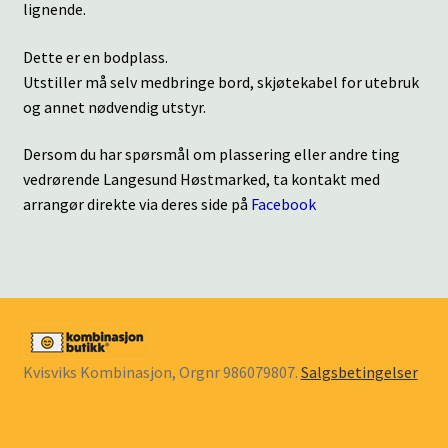
lignende.
Dette er en bodplass.
Utstiller må selv medbringe bord, skjøtekabel for utebruk
og annet nødvendig utstyr.
Dersom du har spørsmål om plassering eller andre ting
vedrørende Langesund Høstmarked, ta kontakt med
arrangør direkte via deres side på
Facebook
Kvisviks Kombinasjon, Orgnr 986079807.
Salgsbetingelser