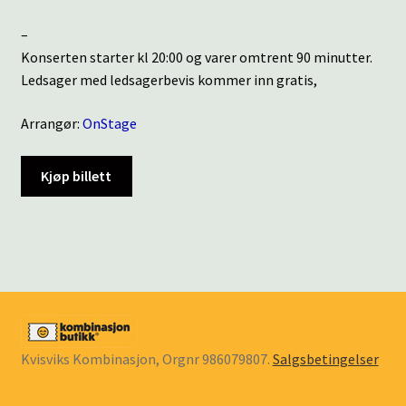
–
Konserten starter kl 20:00 og varer omtrent 90 minutter.
Ledsager med ledsagerbevis kommer inn gratis,
Arrangør:
OnStage
Kjøp billett
Kvisviks Kombinasjon, Orgnr 986079807.
Salgsbetingelser