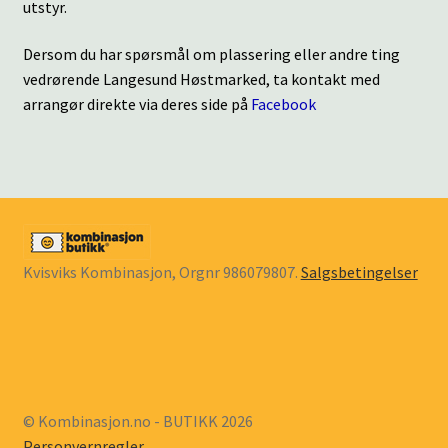
utstyr.
Dersom du har spørsmål om plassering eller andre ting
vedrørende Langesund Høstmarked, ta kontakt med
arrangør direkte via deres side på
Facebook
Kvisviks Kombinasjon, Orgnr 986079807.
Salgsbetingelser
© Kombinasjon.no - BUTIKK 2026
Personvernregler