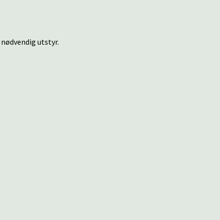
 nødvendig utstyr.