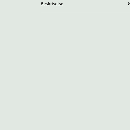
Beskrivelse