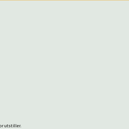
r utstiller.