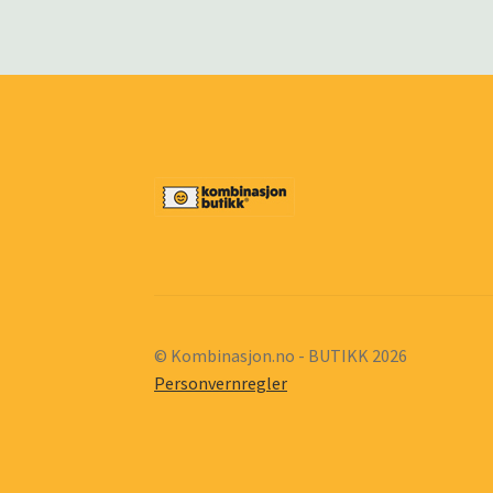
© Kombinasjon.no - BUTIKK 2026
Personvernregler