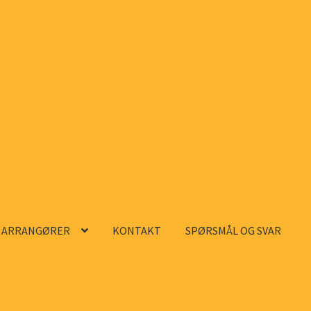
ARRANGØRER
KONTAKT
SPØRSMÅL OG SVAR