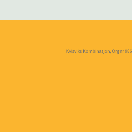
Kvisviks Kombinasjon, Orgnr 98