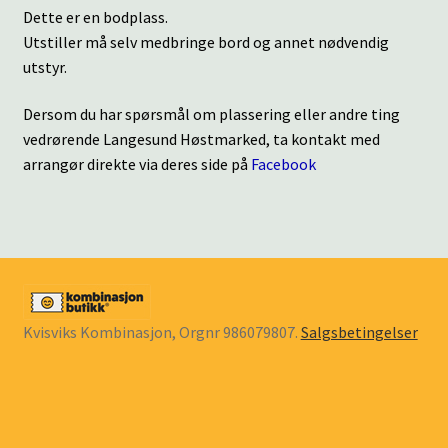
Dette er en bodplass.
Utstiller må selv medbringe bord og annet nødvendig
utstyr.
Dersom du har spørsmål om plassering eller andre ting
vedrørende Langesund Høstmarked, ta kontakt med
arrangør direkte via deres side på
Facebook
Kvisviks Kombinasjon, Orgnr 986079807.
Salgsbetingelser