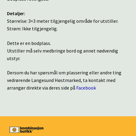
Detaljer:
Størrelse: 3×3 meter tilgjengelig område for utstiller.
Strøm: Ikke tilgjengelig.
Dette er en bodplass.
Utstiller må selv medbringe bord og annet nødvendig
utstyr.
Dersom du har spørsmål om plassering eller andre ting
vedrørende Langesund Høstmarked, ta kontakt med
arrangør direkte via deres side på
Facebook