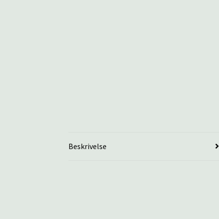
Beskrivelse