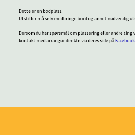
Dette er en bodplass.
Utstiller må selv medbringe bord og annet nødvendig uts
Dersom du har spørsmål om plassering eller andre ting
kontakt med arrangør direkte via deres side på
Facebook