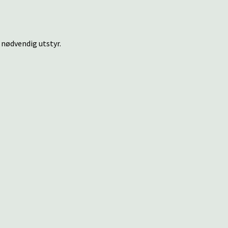
 nødvendig utstyr.