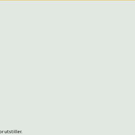
r utstiller.