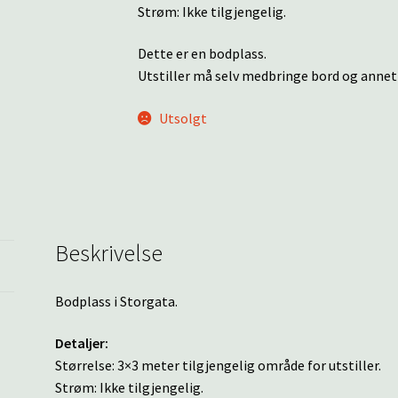
Strøm: Ikke tilgjengelig.
Dette er en bodplass.
Utstiller må selv medbringe bord og annet
Utsolgt
Beskrivelse
Bodplass i Storgata.
Detaljer:
Størrelse: 3×3 meter tilgjengelig område for utstiller.
Strøm: Ikke tilgjengelig.