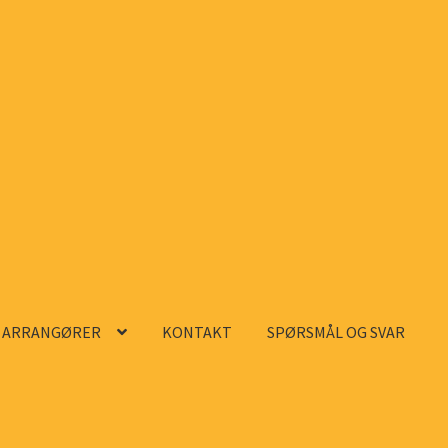
ARRANGØRER
KONTAKT
SPØRSMÅL OG SVAR