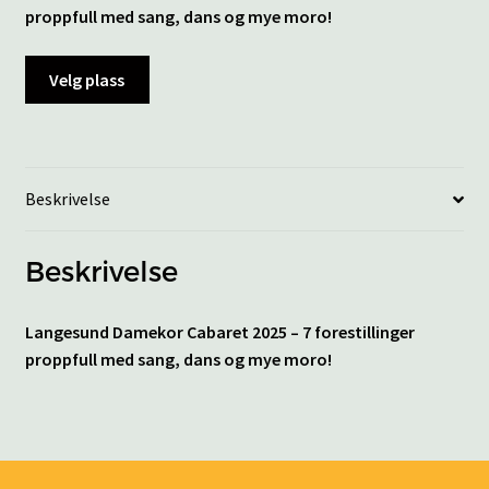
proppfull med sang, dans og mye moro!
Velg plass
Beskrivelse
Beskrivelse
Langesund Damekor Cabaret 2025 – 7 forestillinger
proppfull med sang, dans og mye moro!