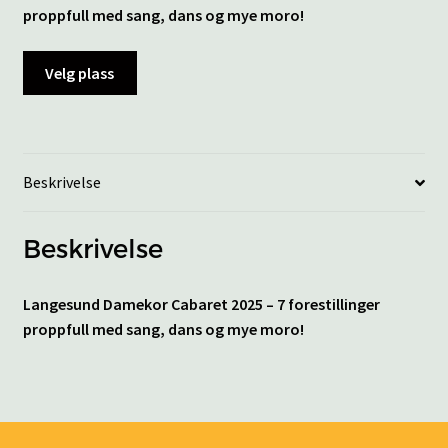
proppfull med sang, dans og mye moro!
Velg plass
Beskrivelse
Beskrivelse
Langesund Damekor Cabaret 2025 – 7 forestillinger
proppfull med sang, dans og mye moro!