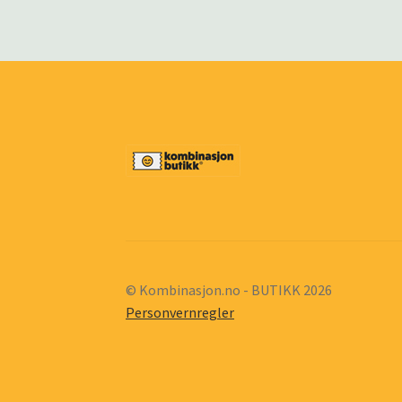
© Kombinasjon.no - BUTIKK 2026
Personvernregler