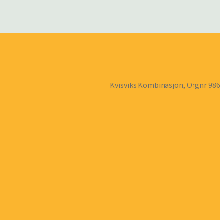
Kvisviks Kombinasjon, Orgnr 98