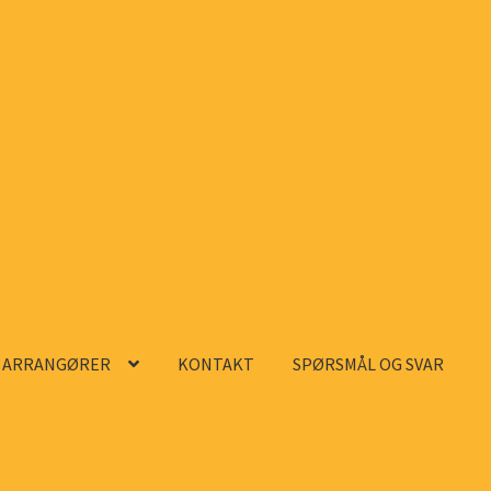
ARRANGØRER
KONTAKT
SPØRSMÅL OG SVAR