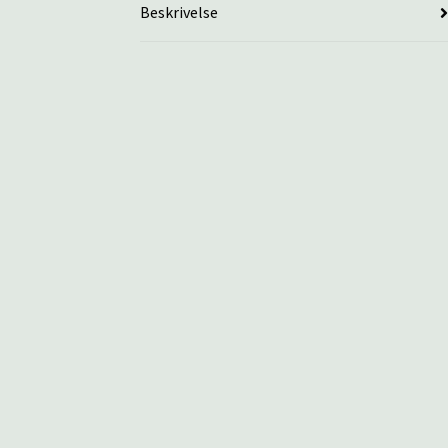
Beskrivelse