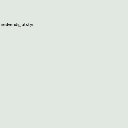
 nødvendig utstyr.