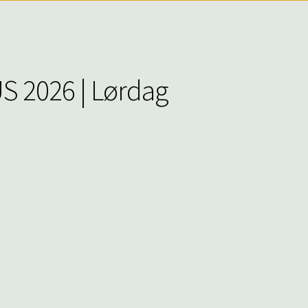
S 2026 | Lørdag