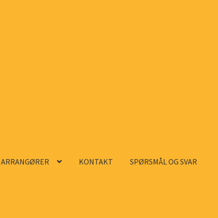
ARRANGØRER
KONTAKT
SPØRSMÅL OG SVAR