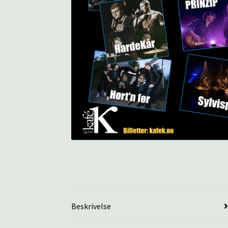
Beskrivelse