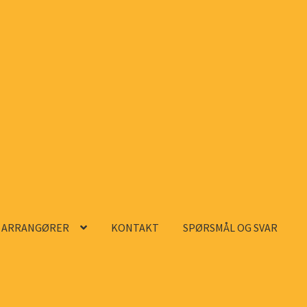
ARRANGØRER
KONTAKT
SPØRSMÅL OG SVAR