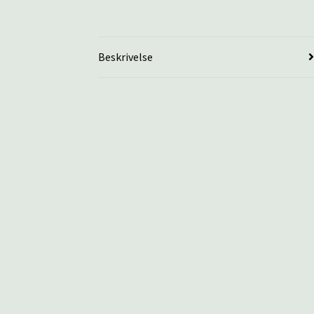
Beskrivelse