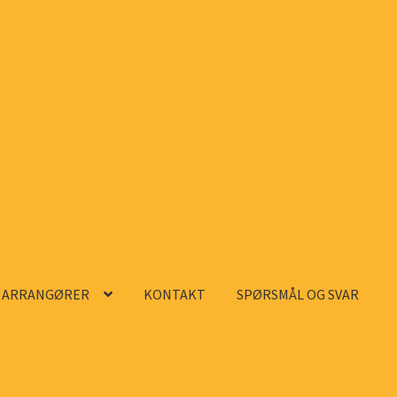
ARRANGØRER
KONTAKT
SPØRSMÅL OG SVAR