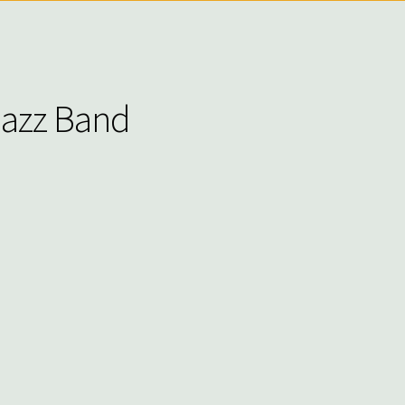
Jazz Band