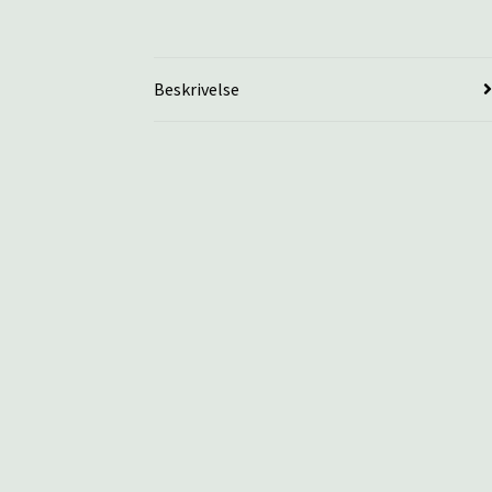
Beskrivelse