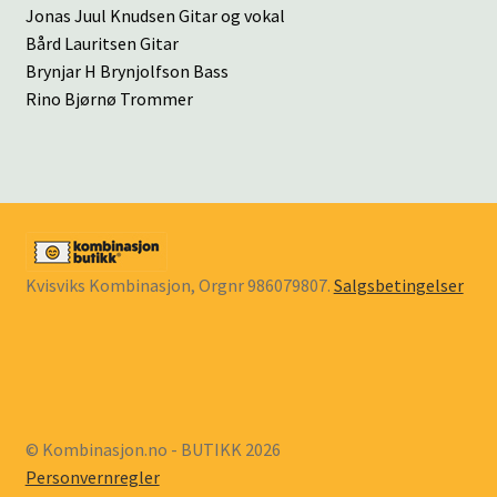
Jonas Juul Knudsen Gitar og vokal
Bård Lauritsen Gitar
Brynjar H Brynjolfson Bass
Rino Bjørnø Trommer
Kvisviks Kombinasjon, Orgnr 986079807.
Salgsbetingelser
© Kombinasjon.no - BUTIKK 2026
Personvernregler