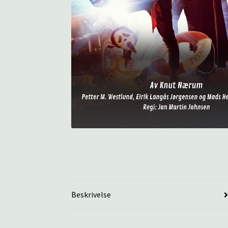
Beskrivelse