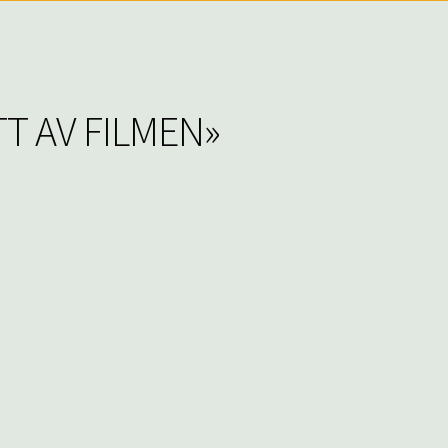
ATT AV FILMEN»