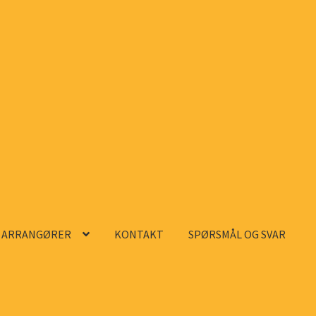
ARRANGØRER
KONTAKT
SPØRSMÅL OG SVAR