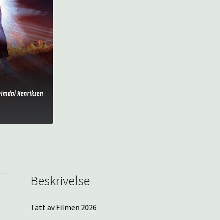
Beskrivelse
Tatt av Filmen 2026