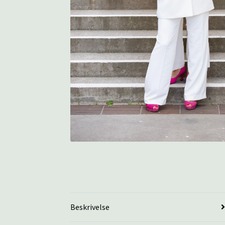
Beskrivelse