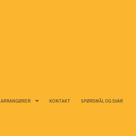
ARRANGØRER
KONTAKT
SPØRSMÅL OG SVAR