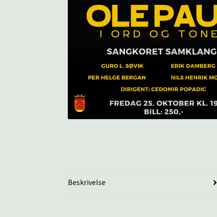
Beskrivelse