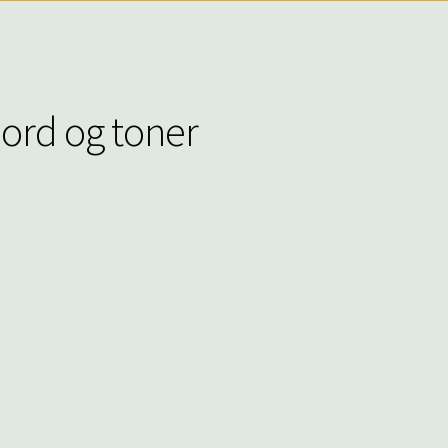
 ord og toner