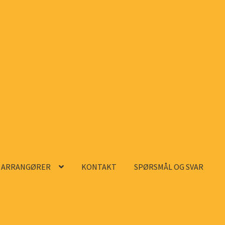
ARRANGØRER
KONTAKT
SPØRSMÅL OG SVAR