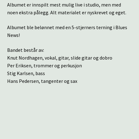
Albumet er innspilt mest mulig live i studio, men med
noen ekstra pålegg. Alt materialet er nyskrevet og eget.
Albumet ble belønnet med en 5-stjerners terning i Blues
News!
Bandet består av:
Knut Nordhagen, vokal, gitar, slide gitar og dobro
Per Eriksen, trommer og perkusjon
Stig Karlsen, bass
Hans Pedersen, tangenter og sax