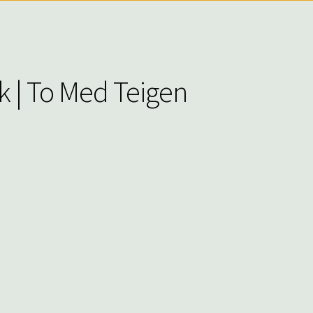
ik | To Med Teigen