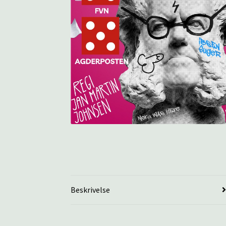
Beskrivelse