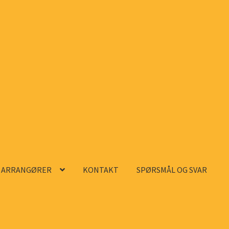
ARRANGØRER
KONTAKT
SPØRSMÅL OG SVAR