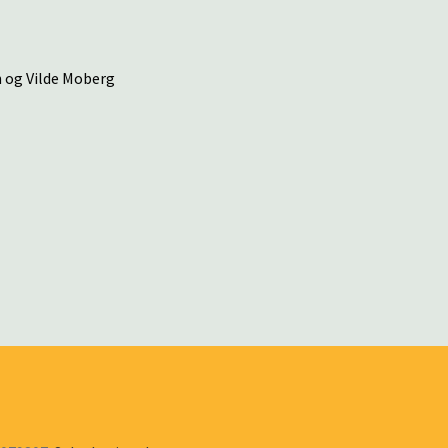
n og Vilde Moberg